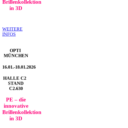
Brillenkollektion
in 3D
WEITERE
INFOS
OPTI
MÜNCHEN
16.01.-18.01.2026
HALLE C2
STAND
C2.630
PE – die
innovative
Brillenkollektion
in 3D