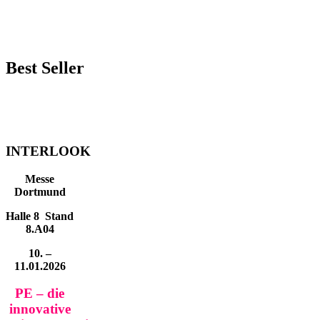
Best Seller
INTERLOOK
Messe
Dortmund
Halle 8 Stand
8.A04
10. –
11.01.2026
PE – die
innovative