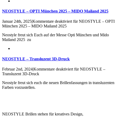
NEOSTYLE – OPTI München 2025 – MIDO Mailand 2025
Januar 24th, 2025
|
Kommentare deaktiviert
für NEOSTYLE – OPTI
München 2025 – MIDO Mailand 2025
Neostyle freut sich Euch auf der Messe Opti München und Mido
Mailand 2025 zu
NEOSTYLE – Transluzent 3D-Druck
Februar 2nd, 2024
|
Kommentare deaktiviert
für NEOSTYLE –
Transluzent 3D-Druck
Neostyle freut sich euch die neuen Brillenfassungen in transluzenten
Farben vorzustellen.
NEOSTYLE Brillen stehen für kreatives Design,