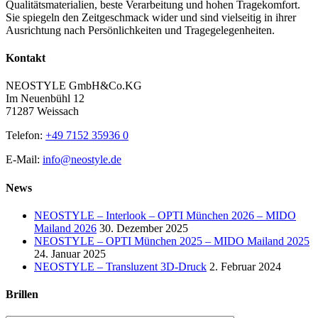
Qualitätsmaterialien, beste Verarbeitung und hohen Tragekomfort.
Sie spiegeln den Zeitgeschmack wider und sind vielseitig in ihrer
Ausrichtung nach Persönlichkeiten und Tragegelegenheiten.
Kontakt
NEOSTYLE GmbH&Co.KG
Im Neuenbühl 12
71287 Weissach
Telefon:
+49 7152 35936 0
E-Mail:
info@neostyle.de
News
NEOSTYLE – Interlook – OPTI München 2026 – MIDO
Mailand 2026
30. Dezember 2025
NEOSTYLE – OPTI München 2025 – MIDO Mailand 2025
24. Januar 2025
NEOSTYLE – Transluzent 3D-Druck
2. Februar 2024
Brillen