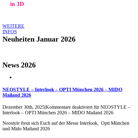
in 3D
WEITERE
INFOS
Neuheiten Januar 2026
News 2026
NEOSTYLE – Interlook – OPTI München 2026 – MIDO
Mailand 2026
Dezember 30th, 2025
|
Kommentare deaktiviert
für NEOSTYLE –
Interlook – OPTI München 2026 – MIDO Mailand 2026
Neostyle freut sich Euch auf der Messe Interlook, Opti München
und Mido Mailand 2026