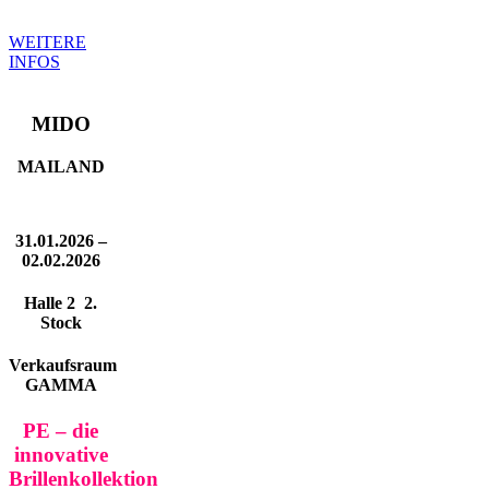
WEITERE
INFOS
MIDO
MAILAND
31.01.2026 –
02.02.2026
Halle 2 2.
Stock
Verkaufsraum
GAMMA
PE – die
innovative
Brillenkollektion