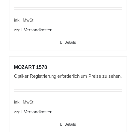
inkl. MwSt.
zzgl.
Versandkosten
Details
MOZART 1578
Optiker Registrierung erforderlich um Preise zu sehen.
inkl. MwSt.
zzgl.
Versandkosten
Details