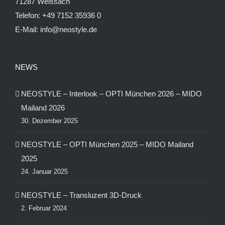
71287 Weissach
Telefon:
+49 7152 35936 0
E-Mail:
info@neostyle.de
NEWS
NEOSTYLE – Interlook – OPTI München 2026 – MIDO
Mailand 2026
30. Dezember 2025
NEOSTYLE – OPTI München 2025 – MIDO Mailand
2025
24. Januar 2025
NEOSTYLE – Transluzent 3D-Druck
2. Februar 2024