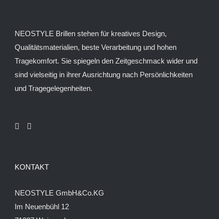
NEOSTYLE Brillen stehen für kreatives Design,
Qualitätsmaterialien, beste Verarbeitung und hohen
Tragekomfort. Sie spiegeln den Zeitgeschmack wider und
sind vielseitig in ihrer Ausrichtung nach Persönlichkeiten
und Tragegelegenheiten.
KONTAKT
NEOSTYLE GmbH&Co.KG
Im Neuenbühl 12