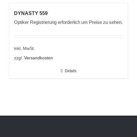
DYNASTY 559
Optiker Registrierung erforderlich um Preise zu sehen.
inkl. MwSt.
zzgl.
Versandkosten
Details