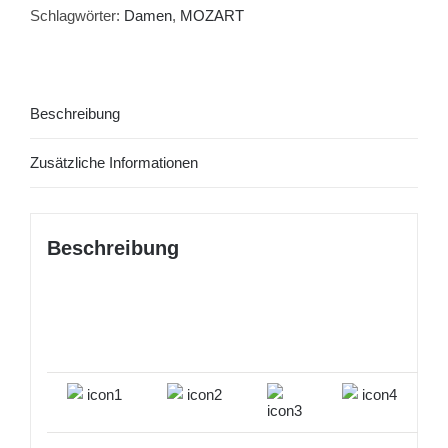
Schlagwörter:
Damen
,
MOZART
Beschreibung
Zusätzliche Informationen
Beschreibung