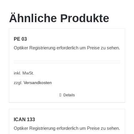
Ähnliche Produkte
PE 03
Optiker Registrierung erforderlich um Preise zu sehen.
inkl. MwSt.
zzgl.
Versandkosten
Details
ICAN 133
Optiker Registrierung erforderlich um Preise zu sehen.