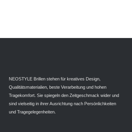
NEOSTYLE Brillen stehen für kreatives Design,
Qualitätsmaterialien, beste Verarbeitung und hohen
Tragekomfort. Sie spiegeln den Zeitgeschmack wider und
sind vielseitig in ihrer Ausrichtung nach Persönlichkeiten
und Tragegelegenheiten.