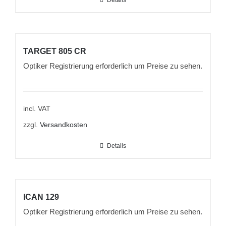
TARGET 805 CR
Optiker Registrierung erforderlich um Preise zu sehen.
incl. VAT
zzgl.
Versandkosten
Details
ICAN 129
Optiker Registrierung erforderlich um Preise zu sehen.