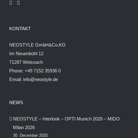
KONTAKT
NEOSTYLE GmbH&Co.KG
Im Neuenbühl 12
71287 Weissach
Phone:
+49 7152 35936 0
Email:
info@neostyle.de
NEWS
NEOSTYLE – Interlook – OPTI Munich 2026 – MIDO
Milan 2026
30. December 2025