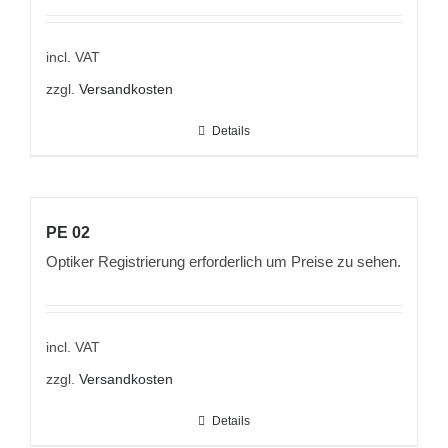
incl. VAT
zzgl.
Versandkosten
Details
PE 02
Optiker Registrierung erforderlich um Preise zu sehen.
incl. VAT
zzgl.
Versandkosten
Details