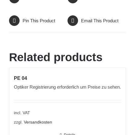
Pin This Product
Email This Product
Related products
PE 04
Optiker Registrierung erforderlich um Preise zu sehen.
incl. VAT
zzgl.
Versandkosten
Details