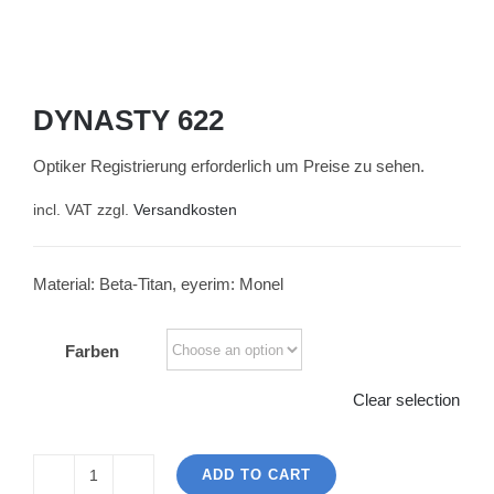
DYNASTY 622
Optiker Registrierung erforderlich um Preise zu sehen.
incl. VAT
zzgl.
Versandkosten
Material: Beta-Titan, eyerim: Monel
Farben
Clear selection
ADD TO CART
DYNASTY