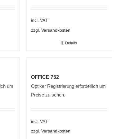
incl. VAT
zzgl.
Versandkosten
Details
OFFICE 752
lich um
Optiker Registrierung erforderlich um
Preise zu sehen.
incl. VAT
zzgl.
Versandkosten