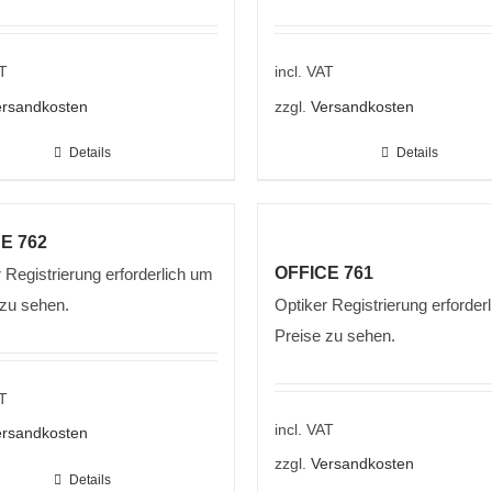
AT
incl. VAT
rsandkosten
zzgl.
Versandkosten
Details
Details
E 762
OFFICE 761
 Registrierung erforderlich um
 zu sehen.
Optiker Registrierung erforder
Preise zu sehen.
AT
incl. VAT
rsandkosten
zzgl.
Versandkosten
Details