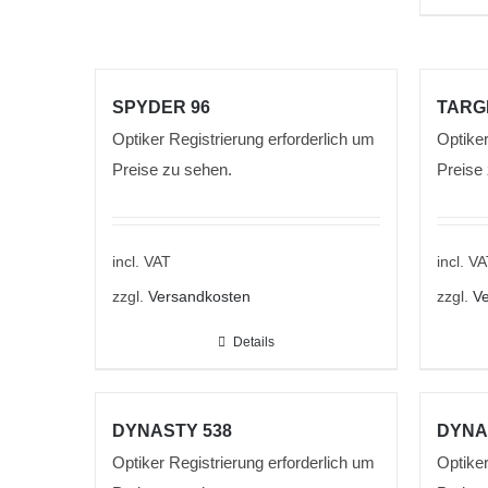
SPYDER 96
TARG
Optiker Registrierung erforderlich um
Optiker
Preise zu sehen.
Preise
incl. VAT
incl. V
zzgl.
Versandkosten
zzgl.
Ve
Details
DYNASTY 538
DYNA
Optiker Registrierung erforderlich um
Optiker