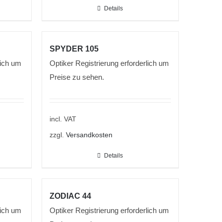
Details
SPYDER 105
lich um
Optiker Registrierung erforderlich um
Preise zu sehen.
incl. VAT
zzgl.
Versandkosten
Details
ZODIAC 44
lich um
Optiker Registrierung erforderlich um