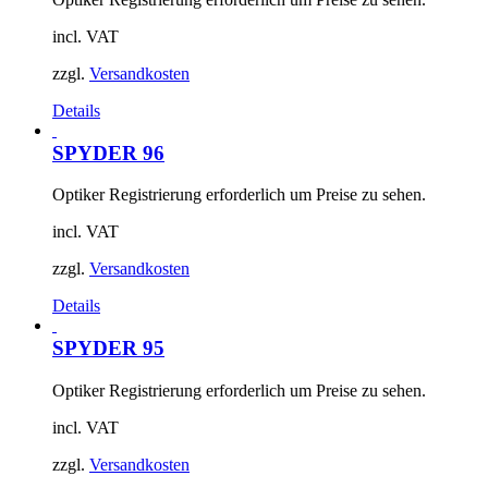
incl. VAT
zzgl.
Versandkosten
Details
SPYDER 96
Optiker Registrierung erforderlich um Preise zu sehen.
incl. VAT
zzgl.
Versandkosten
Details
SPYDER 95
Optiker Registrierung erforderlich um Preise zu sehen.
incl. VAT
zzgl.
Versandkosten