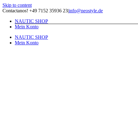
Skip to content
Contactanos! +49 7152 35936 23
|
info@neostyle.de
NAUTIC SHOP
Mein Konto
NAUTIC SHOP
Mein Konto