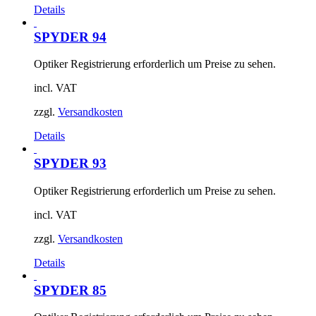
Details
SPYDER 94
Optiker Registrierung erforderlich um Preise zu sehen.
incl. VAT
zzgl.
Versandkosten
Details
SPYDER 93
Optiker Registrierung erforderlich um Preise zu sehen.
incl. VAT
zzgl.
Versandkosten
Details
SPYDER 85