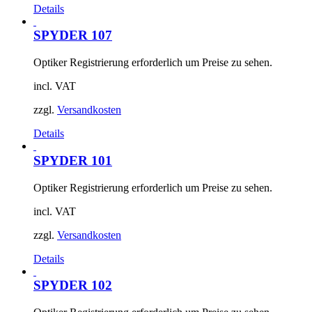
Details
SPYDER 107
Optiker Registrierung erforderlich um Preise zu sehen.
incl. VAT
zzgl.
Versandkosten
Details
SPYDER 101
Optiker Registrierung erforderlich um Preise zu sehen.
incl. VAT
zzgl.
Versandkosten
Details
SPYDER 102