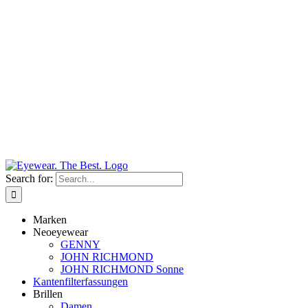
Search for:
Marken
Neoeyewear
GENNY
JOHN RICHMOND
JOHN RICHMOND Sonne
Kantenfilterfassungen
Brillen
Damen