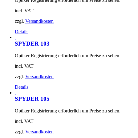
Optiker Registrierung erforderlich um Preise zu sehen.
incl. VAT
zzgl.
Versandkosten
Details
SPYDER 103
Optiker Registrierung erforderlich um Preise zu sehen.
incl. VAT
zzgl.
Versandkosten
Details
SPYDER 105
Optiker Registrierung erforderlich um Preise zu sehen.
incl. VAT
zzgl.
Versandkosten