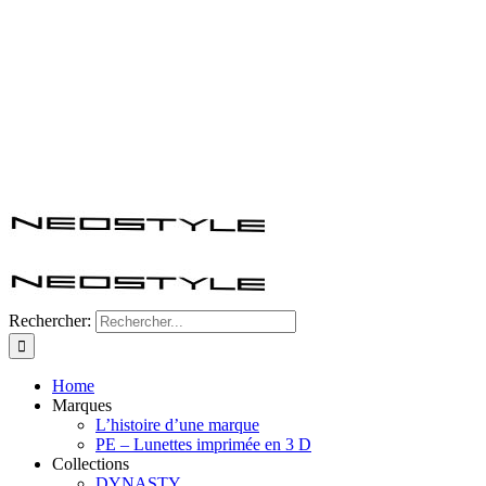
Rechercher:
Home
Marques
L’histoire d’une marque
PE – Lunettes imprimée en 3 D
Collections
DYNASTY