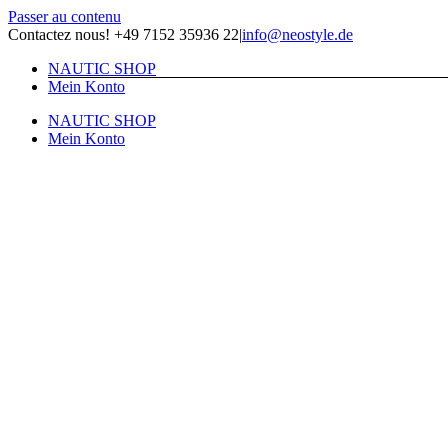
Passer au contenu
Contactez nous! +49 7152 35936 22
|
info@neostyle.de
NAUTIC SHOP
Mein Konto
NAUTIC SHOP
Mein Konto