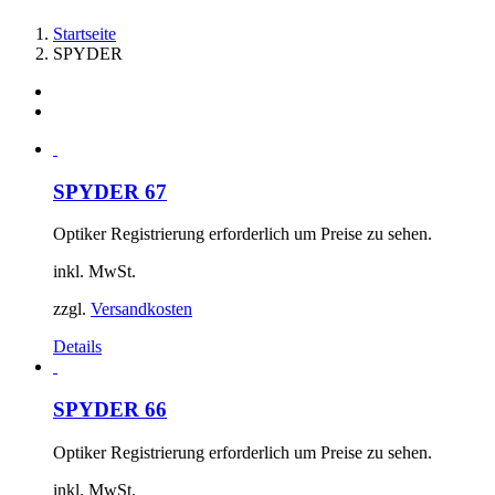
Startseite
SPYDER
SPYDER 67
Optiker Registrierung erforderlich um Preise zu sehen.
inkl. MwSt.
zzgl.
Versandkosten
Details
SPYDER 66
Optiker Registrierung erforderlich um Preise zu sehen.
inkl. MwSt.