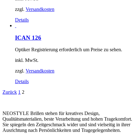
zzgl.
Versandkosten
Details
ICAN 126
Optiker Registrierung erforderlich um Preise zu sehen.
inkl. MwSt.
zzgl.
Versandkosten
Details
Zurück
1
2
NEOSTYLE Brillen stehen für kreatives Design,
Qualitätsmaterialien, beste Verarbeitung und hohen Tragekomfort.
Sie spiegeln den Zeitgeschmack wider und sind vielseitig in ihrer
Ausrichtung nach Persönlichkeiten und Tragegelegenheiten.