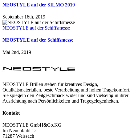
NEOSTYLE auf der SILMO 2019
September 16th, 2019
NEOSTYLE auf der Schiffsmesse
NEOSTYLE auf der Schiffsmesse
Mai 2nd, 2019
NEOSTYLE Brillen stehen für kreatives Design,
Qualitätsmaterialien, beste Verarbeitung und hohen Tragekomfort.
Sie spiegeln den Zeitgeschmack wider und sind vielseitig in ihrer
Ausrichtung nach Persönlichkeiten und Tragegelegenheiten.
Kontakt
NEOSTYLE GmbH&Co.KG
Im Neuenbühl 12
71287 Weissach