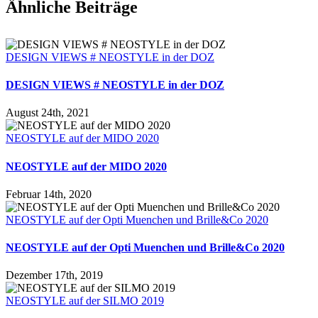
Ähnliche Beiträge
DESIGN VIEWS # NEOSTYLE in der DOZ
DESIGN VIEWS # NEOSTYLE in der DOZ
August 24th, 2021
NEOSTYLE auf der MIDO 2020
NEOSTYLE auf der MIDO 2020
Februar 14th, 2020
NEOSTYLE auf der Opti Muenchen und Brille&Co 2020
NEOSTYLE auf der Opti Muenchen und Brille&Co 2020
Dezember 17th, 2019
NEOSTYLE auf der SILMO 2019