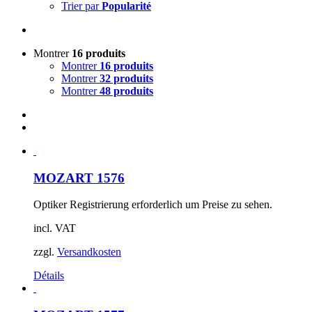
Trier par
Popularité
Montrer
16 produits
Montrer
16 produits
Montrer
32 produits
Montrer
48 produits
MOZART 1576
Optiker Registrierung erforderlich um Preise zu sehen.
incl. VAT
zzgl.
Versandkosten
Détails