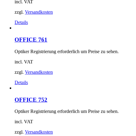
incl. VAT
zzgl.
Versandkosten
Details
OFFICE 761
Optiker Registrierung erforderlich um Preise zu sehen.
incl. VAT
zzgl.
Versandkosten
Details
OFFICE 752
Optiker Registrierung erforderlich um Preise zu sehen.
incl. VAT
zzgl.
Versandkosten