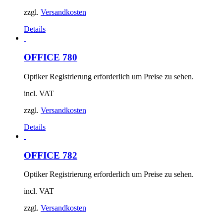
zzgl.
Versandkosten
Details
OFFICE 780
Optiker Registrierung erforderlich um Preise zu sehen.
incl. VAT
zzgl.
Versandkosten
Details
OFFICE 782
Optiker Registrierung erforderlich um Preise zu sehen.
incl. VAT
zzgl.
Versandkosten