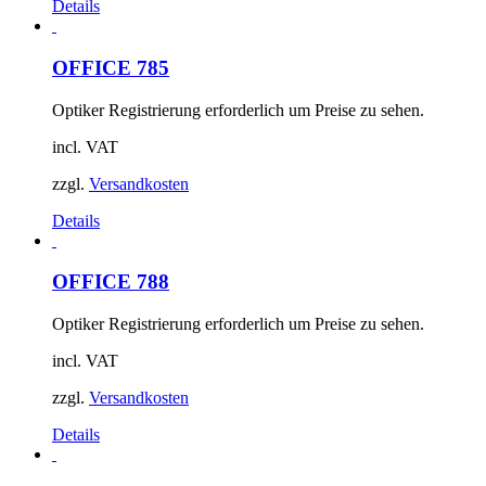
Details
OFFICE 785
Optiker Registrierung erforderlich um Preise zu sehen.
incl. VAT
zzgl.
Versandkosten
Details
OFFICE 788
Optiker Registrierung erforderlich um Preise zu sehen.
incl. VAT
zzgl.
Versandkosten
Details