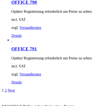
OFFICE 790
Optiker Registrierung erforderlich um Preise zu sehen.
incl. VAT
zzgl.
Versandkosten
Details
OFFICE 791
Optiker Registrierung erforderlich um Preise zu sehen.
incl. VAT
zzgl.
Versandkosten
Details
1
2
Next