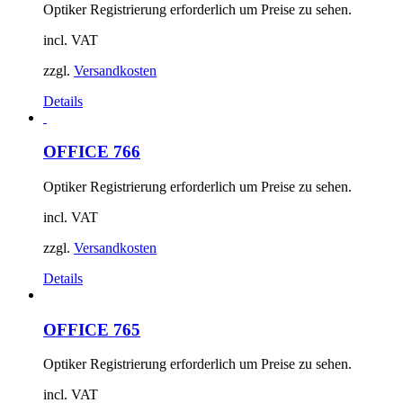
Optiker Registrierung erforderlich um Preise zu sehen.
incl. VAT
zzgl.
Versandkosten
Details
OFFICE 766
Optiker Registrierung erforderlich um Preise zu sehen.
incl. VAT
zzgl.
Versandkosten
Details
OFFICE 765
Optiker Registrierung erforderlich um Preise zu sehen.
incl. VAT