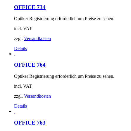
OFFICE 734
Optiker Registrierung erforderlich um Preise zu sehen.
incl. VAT
zzgl.
Versandkosten
Details
OFFICE 764
Optiker Registrierung erforderlich um Preise zu sehen.
incl. VAT
zzgl.
Versandkosten
Details
OFFICE 763