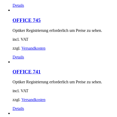
Details
OFFICE 745
Optiker Registrierung erforderlich um Preise zu sehen.
incl. VAT
zzgl.
Versandkosten
Details
OFFICE 741
Optiker Registrierung erforderlich um Preise zu sehen.
incl. VAT
zzgl.
Versandkosten
Details