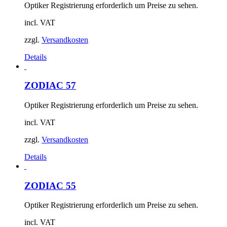
Optiker Registrierung erforderlich um Preise zu sehen.
incl. VAT
zzgl.
Versandkosten
Details
ZODIAC 57
Optiker Registrierung erforderlich um Preise zu sehen.
incl. VAT
zzgl.
Versandkosten
Details
ZODIAC 55
Optiker Registrierung erforderlich um Preise zu sehen.
incl. VAT