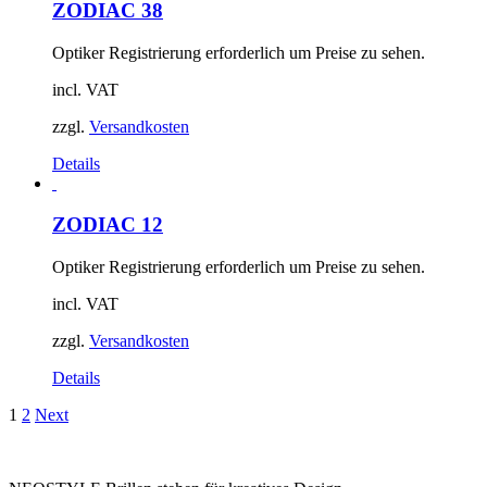
ZODIAC 38
Optiker Registrierung erforderlich um Preise zu sehen.
incl. VAT
zzgl.
Versandkosten
Details
ZODIAC 12
Optiker Registrierung erforderlich um Preise zu sehen.
incl. VAT
zzgl.
Versandkosten
Details
1
2
Next