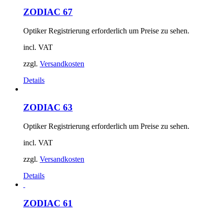
ZODIAC 67
Optiker Registrierung erforderlich um Preise zu sehen.
incl. VAT
zzgl.
Versandkosten
Details
ZODIAC 63
Optiker Registrierung erforderlich um Preise zu sehen.
incl. VAT
zzgl.
Versandkosten
Details
ZODIAC 61