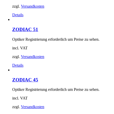
zzgl.
Versandkosten
Details
ZODIAC 51
Optiker Registrierung erforderlich um Preise zu sehen.
incl. VAT
zzgl.
Versandkosten
Details
ZODIAC 45
Optiker Registrierung erforderlich um Preise zu sehen.
incl. VAT
zzgl.
Versandkosten