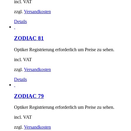
incl. VAT
zzgl.
Versandkosten
Details
ZODIAC 81
Optiker Registrierung erforderlich um Preise zu sehen.
incl. VAT
zzgl.
Versandkosten
Details
ZODIAC 79
Optiker Registrierung erforderlich um Preise zu sehen.
incl. VAT
zzgl.
Versandkosten