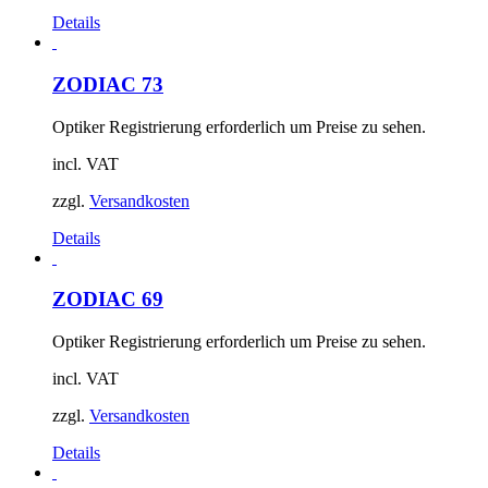
Details
ZODIAC 73
Optiker Registrierung erforderlich um Preise zu sehen.
incl. VAT
zzgl.
Versandkosten
Details
ZODIAC 69
Optiker Registrierung erforderlich um Preise zu sehen.
incl. VAT
zzgl.
Versandkosten
Details