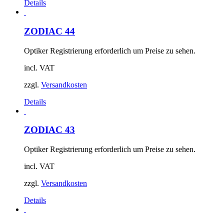
Details
ZODIAC 44
Optiker Registrierung erforderlich um Preise zu sehen.
incl. VAT
zzgl.
Versandkosten
Details
ZODIAC 43
Optiker Registrierung erforderlich um Preise zu sehen.
incl. VAT
zzgl.
Versandkosten
Details