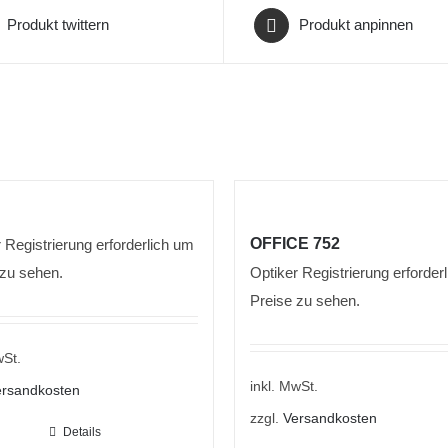
Produkt twittern
Produkt anpinnen
OFFICE 752
 Registrierung erforderlich um
 zu sehen.
Optiker Registrierung erforder
Preise zu sehen.
wSt.
inkl. MwSt.
rsandkosten
zzgl.
Versandkosten
Details