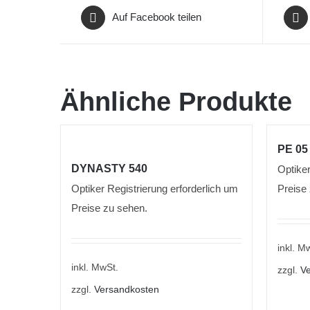
Auf Facebook teilen
Ähnliche Produkte
PE 05
DYNASTY 540
Optiker
Optiker Registrierung erforderlich um
Preise
Preise zu sehen.
inkl. M
inkl. MwSt.
zzgl.
Ve
zzgl.
Versandkosten