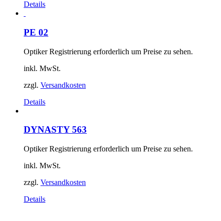
Details
PE 02
Optiker Registrierung erforderlich um Preise zu sehen.
inkl. MwSt.
zzgl.
Versandkosten
Details
DYNASTY 563
Optiker Registrierung erforderlich um Preise zu sehen.
inkl. MwSt.
zzgl.
Versandkosten
Details