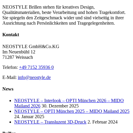
NEOSTYLE Brillen stehen für kreatives Design,
Qualitätsmaterialien, beste Verarbeitung und hohen Tragekomfort.
Sie spiegeln den Zeitgeschmack wider und sind vielseitig in ihrer
Ausrichtung nach Persönlichkeiten und Tragegelegenheiten.
Kontakt
NEOSTYLE GmbH&Co.KG
Im Neuenbühl 12
71287 Weissach
Telefon:
+49 7152 35936 0
E-Mail:
info@neostyle.de
News
NEOSTYLE – Interlook – OPTI München 2026 – MIDO
Mailand 2026
30. Dezember 2025
NEOSTYLE – OPTI München 2025 – MIDO Mailand 2025
24. Januar 2025
NEOSTYLE – Transluzent 3D-Druck
2. Februar 2024