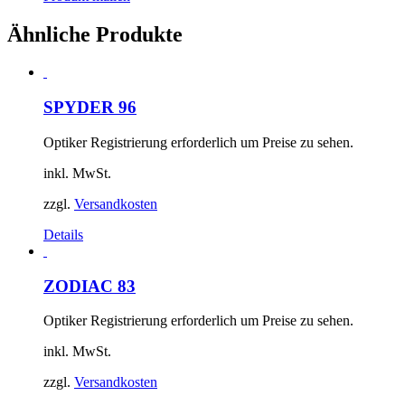
Ähnliche Produkte
SPYDER 96
Optiker Registrierung erforderlich um Preise zu sehen.
inkl. MwSt.
zzgl.
Versandkosten
Details
ZODIAC 83
Optiker Registrierung erforderlich um Preise zu sehen.
inkl. MwSt.
zzgl.
Versandkosten