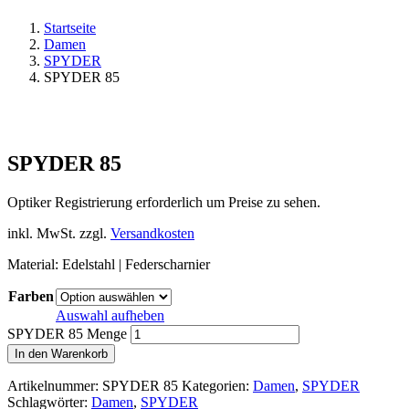
Startseite
Damen
SPYDER
SPYDER 85
SPYDER 85
Optiker Registrierung erforderlich um Preise zu sehen.
inkl. MwSt.
zzgl.
Versandkosten
Material: Edelstahl | Federscharnier
Farben
Auswahl aufheben
SPYDER 85 Menge
In den Warenkorb
Artikelnummer:
SPYDER 85
Kategorien:
Damen
,
SPYDER
Schlagwörter:
Damen
,
SPYDER