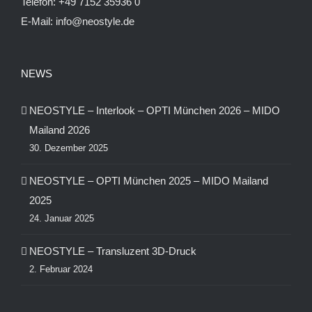
Telefon:
+49 7152 35936 0
E-Mail:
info@neostyle.de
NEWS
NEOSTYLE – Interlook – OPTI München 2026 – MIDO
Mailand 2026
30. Dezember 2025
NEOSTYLE – OPTI München 2025 – MIDO Mailand
2025
24. Januar 2025
NEOSTYLE – Transluzent 3D-Druck
2. Februar 2024