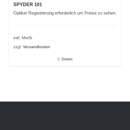
SPYDER 101
Optiker Registrierung erforderlich um Preise zu sehen.
inkl. MwSt.
zzgl.
Versandkosten
Details