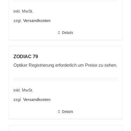
inkl. MwSt.
zzgl.
Versandkosten
Details
ZODIAC 79
Optiker Registrierung erforderlich um Preise zu sehen.
inkl. MwSt.
zzgl.
Versandkosten
Details