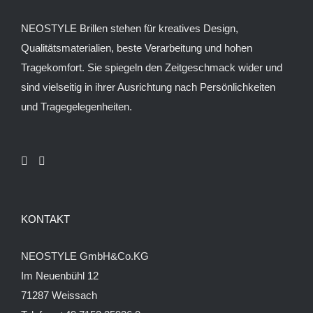
NEOSTYLE Brillen stehen für kreatives Design,
Qualitätsmaterialien, beste Verarbeitung und hohen
Tragekomfort. Sie spiegeln den Zeitgeschmack wider und
sind vielseitig in ihrer Ausrichtung nach Persönlichkeiten
und Tragegelegenheiten.
KONTAKT
NEOSTYLE GmbH&Co.KG
Im Neuenbühl 12
71287 Weissach