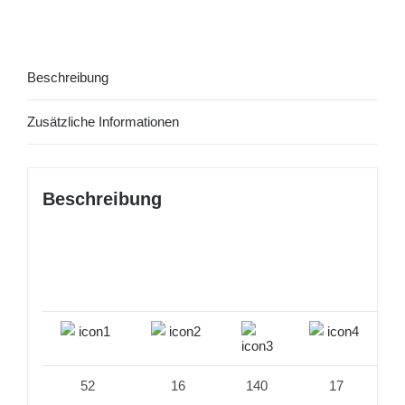
Beschreibung
Zusätzliche Informationen
Beschreibung
52
16
140
17