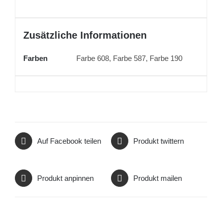
Zusätzliche Informationen
Farben
Farbe 608, Farbe 587, Farbe 190
Auf Facebook teilen
Produkt twittern
Produkt anpinnen
Produkt mailen