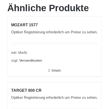
Ähnliche Produkte
MOZART 1577
Optiker Registrierung erforderlich um Preise zu sehen.
inkl. MwSt.
zzgl.
Versandkosten
Details
TARGET 800 CR
Optiker Registrierung erforderlich um Preise zu sehen.