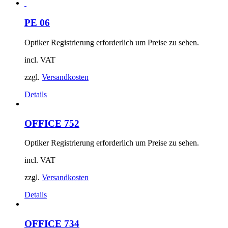
PE 06
Optiker Registrierung erforderlich um Preise zu sehen.
incl. VAT
zzgl.
Versandkosten
Details
OFFICE 752
Optiker Registrierung erforderlich um Preise zu sehen.
incl. VAT
zzgl.
Versandkosten
Details
OFFICE 734