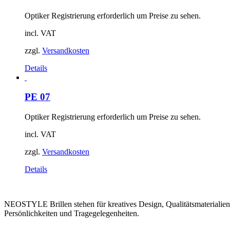
Optiker Registrierung erforderlich um Preise zu sehen.
incl. VAT
zzgl.
Versandkosten
Details
PE 07
Optiker Registrierung erforderlich um Preise zu sehen.
incl. VAT
zzgl.
Versandkosten
Details
NEOSTYLE Brillen stehen für kreatives Design, Qualitätsmaterialien,
Persönlichkeiten und Tragegelegenheiten.