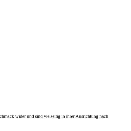
hmack wider und sind vielseitig in ihrer Ausrichtung nach