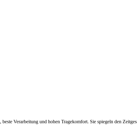
 beste Verarbeitung und hohen Tragekomfort. Sie spiegeln den Zeitgesc