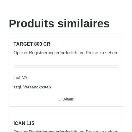
Produits similaires
TARGET 800 CR
Optiker Registrierung erforderlich um Preise zu sehen.
incl. VAT
zzgl.
Versandkosten
Détails
ICAN 115
Optiker Registrierung erforderlich um Preise zu sehen.