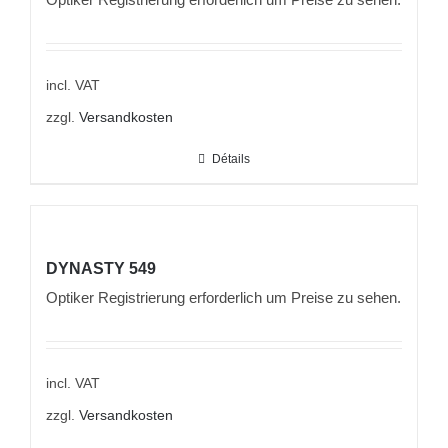
incl. VAT
zzgl.
Versandkosten
Détails
DYNASTY 549
Optiker Registrierung erforderlich um Preise zu sehen.
incl. VAT
zzgl.
Versandkosten