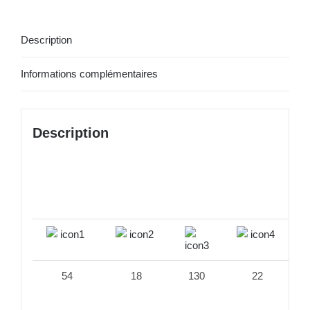
Description
Informations complémentaires
Description
54
18
130
22