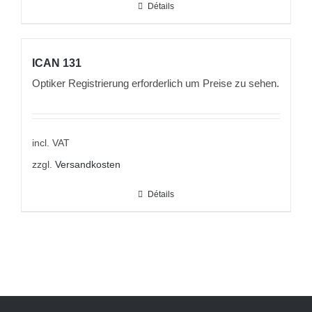
Détails
ICAN 131
Optiker Registrierung erforderlich um Preise zu sehen.
incl. VAT
zzgl.
Versandkosten
Détails