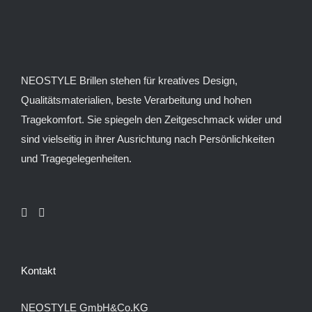
NEOSTYLE Brillen stehen für kreatives Design,
Qualitätsmaterialien, beste Verarbeitung und hohen
Tragekomfort. Sie spiegeln den Zeitgeschmack wider und
sind vielseitig in ihrer Ausrichtung nach Persönlichkeiten
und Tragegelegenheiten.
Kontakt
NEOSTYLE GmbH&Co.KG