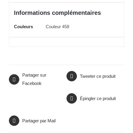
Informations complémentaires
Couleurs
Couleur 458
Partager sur
Tweeter ce produit
Facebook
Épingler ce produit
Partager par Mail