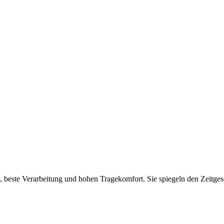
 beste Verarbeitung und hohen Tragekomfort. Sie spiegeln den Zeitgesc