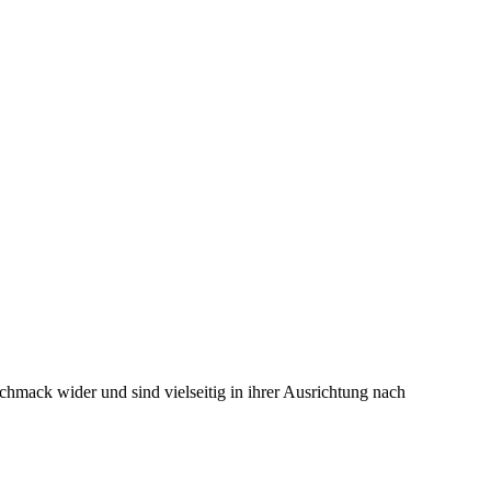
hmack wider und sind vielseitig in ihrer Ausrichtung nach