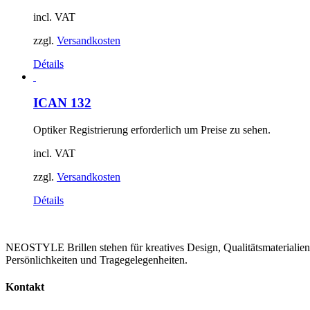
incl. VAT
zzgl.
Versandkosten
Détails
ICAN 132
Optiker Registrierung erforderlich um Preise zu sehen.
incl. VAT
zzgl.
Versandkosten
Détails
NEOSTYLE Brillen stehen für kreatives Design, Qualitätsmaterialien,
Persönlichkeiten und Tragegelegenheiten.
Kontakt