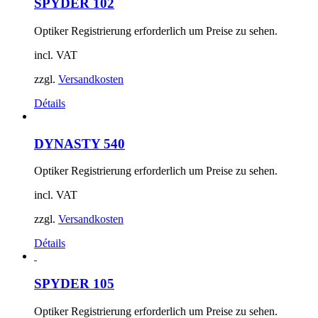
SPYDER 102
Optiker Registrierung erforderlich um Preise zu sehen.
incl. VAT
zzgl.
Versandkosten
Détails
DYNASTY 540
Optiker Registrierung erforderlich um Preise zu sehen.
incl. VAT
zzgl.
Versandkosten
Détails
SPYDER 105
Optiker Registrierung erforderlich um Preise zu sehen.