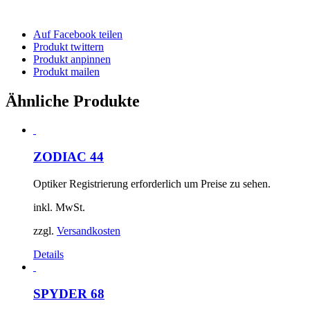
Auf Facebook teilen
Produkt twittern
Produkt anpinnen
Produkt mailen
Ähnliche Produkte
ZODIAC 44
Optiker Registrierung erforderlich um Preise zu sehen.
inkl. MwSt.
zzgl.
Versandkosten
Details
SPYDER 68