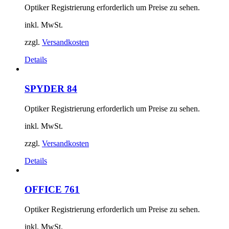
Optiker Registrierung erforderlich um Preise zu sehen.
inkl. MwSt.
zzgl.
Versandkosten
Details
SPYDER 84
Optiker Registrierung erforderlich um Preise zu sehen.
inkl. MwSt.
zzgl.
Versandkosten
Details
OFFICE 761
Optiker Registrierung erforderlich um Preise zu sehen.
inkl. MwSt.