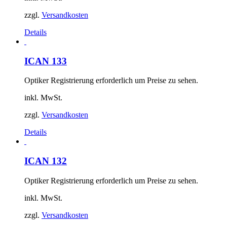
zzgl.
Versandkosten
Details
ICAN 133
Optiker Registrierung erforderlich um Preise zu sehen.
inkl. MwSt.
zzgl.
Versandkosten
Details
ICAN 132
Optiker Registrierung erforderlich um Preise zu sehen.
inkl. MwSt.
zzgl.
Versandkosten