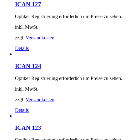
ICAN 127
Optiker Registrierung erforderlich um Preise zu sehen.
inkl. MwSt.
zzgl.
Versandkosten
Details
ICAN 124
Optiker Registrierung erforderlich um Preise zu sehen.
inkl. MwSt.
zzgl.
Versandkosten
Details
ICAN 123
Optiker Registrierung erforderlich um Preise zu sehen.