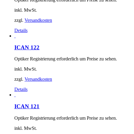
inkl. MwSt.
zzgl.
Versandkosten
Details
ICAN 122
Optiker Registrierung erforderlich um Preise zu sehen.
inkl. MwSt.
zzgl.
Versandkosten
Details
ICAN 121
Optiker Registrierung erforderlich um Preise zu sehen.
inkl. MwSt.