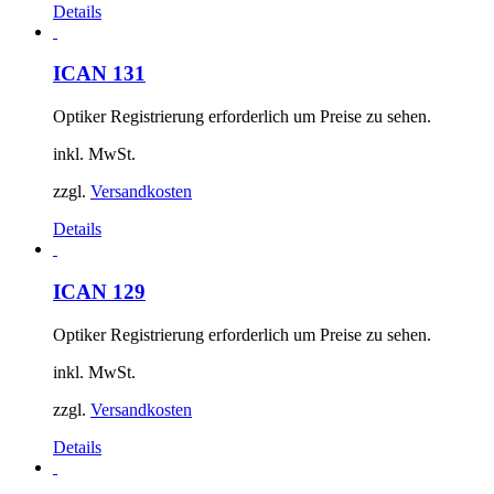
Details
ICAN 131
Optiker Registrierung erforderlich um Preise zu sehen.
inkl. MwSt.
zzgl.
Versandkosten
Details
ICAN 129
Optiker Registrierung erforderlich um Preise zu sehen.
inkl. MwSt.
zzgl.
Versandkosten
Details