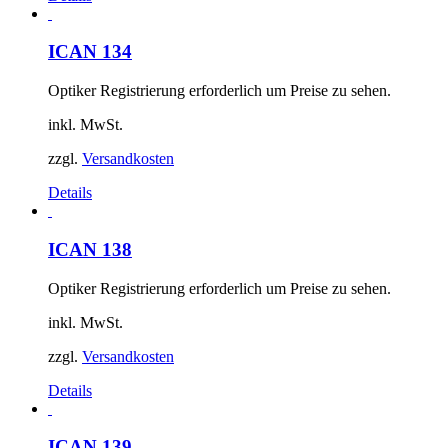
ICAN 134
Optiker Registrierung erforderlich um Preise zu sehen.
inkl. MwSt.
zzgl.
Versandkosten
Details
ICAN 138
Optiker Registrierung erforderlich um Preise zu sehen.
inkl. MwSt.
zzgl.
Versandkosten
Details
ICAN 139