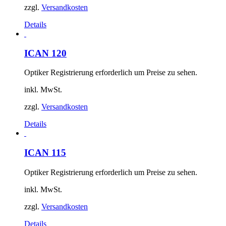
zzgl.
Versandkosten
Details
ICAN 120
Optiker Registrierung erforderlich um Preise zu sehen.
inkl. MwSt.
zzgl.
Versandkosten
Details
ICAN 115
Optiker Registrierung erforderlich um Preise zu sehen.
inkl. MwSt.
zzgl.
Versandkosten
Details