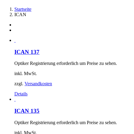
Startseite
ICAN
ICAN 137
Optiker Registrierung erforderlich um Preise zu sehen.
inkl. MwSt.
zzgl.
Versandkosten
Details
ICAN 135
Optiker Registrierung erforderlich um Preise zu sehen.
inkl. MwSt.