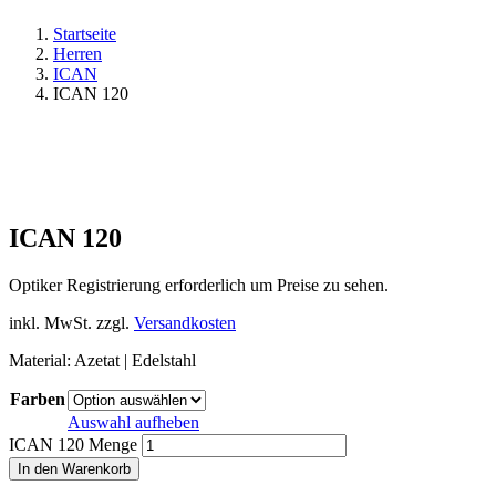
Startseite
Herren
ICAN
ICAN 120
ICAN 120
Optiker Registrierung erforderlich um Preise zu sehen.
inkl. MwSt.
zzgl.
Versandkosten
Material: Azetat | Edelstahl
Farben
Auswahl aufheben
ICAN 120 Menge
In den Warenkorb