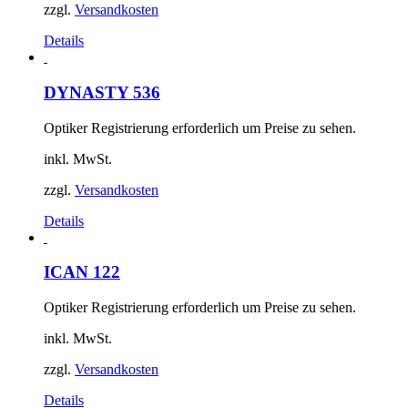
zzgl.
Versandkosten
Details
DYNASTY 536
Optiker Registrierung erforderlich um Preise zu sehen.
inkl. MwSt.
zzgl.
Versandkosten
Details
ICAN 122
Optiker Registrierung erforderlich um Preise zu sehen.
inkl. MwSt.
zzgl.
Versandkosten
Details