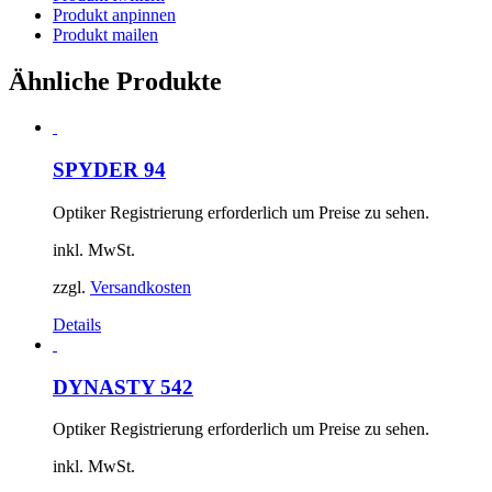
Produkt anpinnen
Produkt mailen
Ähnliche Produkte
SPYDER 94
Optiker Registrierung erforderlich um Preise zu sehen.
inkl. MwSt.
zzgl.
Versandkosten
Details
DYNASTY 542
Optiker Registrierung erforderlich um Preise zu sehen.
inkl. MwSt.