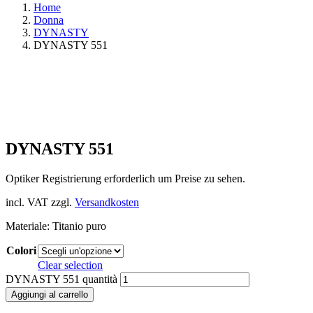
Home
Donna
DYNASTY
DYNASTY 551
DYNASTY 551
Optiker Registrierung erforderlich um Preise zu sehen.
incl. VAT
zzgl.
Versandkosten
Materiale: Titanio puro
Colori
Clear selection
DYNASTY 551 quantità
Aggiungi al carrello