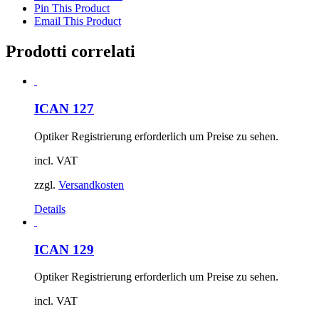
Pin This Product
Email This Product
Prodotti correlati
ICAN 127
Optiker Registrierung erforderlich um Preise zu sehen.
incl. VAT
zzgl.
Versandkosten
Details
ICAN 129
Optiker Registrierung erforderlich um Preise zu sehen.
incl. VAT