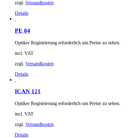
zzgl.
Versandkosten
Details
PE 04
Optiker Registrierung erforderlich um Preise zu sehen.
incl. VAT
zzgl.
Versandkosten
Details
ICAN 121
Optiker Registrierung erforderlich um Preise zu sehen.
incl. VAT
zzgl.
Versandkosten
Details