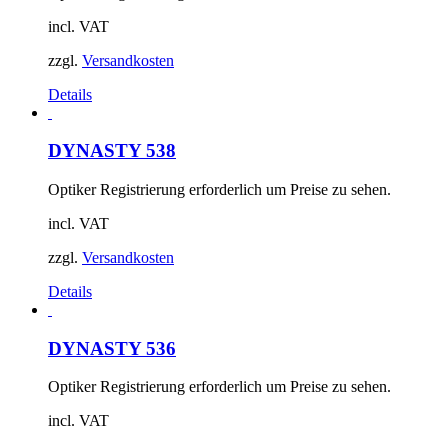
incl. VAT
zzgl.
Versandkosten
Details
DYNASTY 538
Optiker Registrierung erforderlich um Preise zu sehen.
incl. VAT
zzgl.
Versandkosten
Details
DYNASTY 536
Optiker Registrierung erforderlich um Preise zu sehen.
incl. VAT