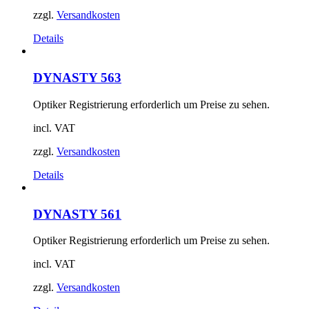
zzgl.
Versandkosten
Details
DYNASTY 563
Optiker Registrierung erforderlich um Preise zu sehen.
incl. VAT
zzgl.
Versandkosten
Details
DYNASTY 561
Optiker Registrierung erforderlich um Preise zu sehen.
incl. VAT
zzgl.
Versandkosten