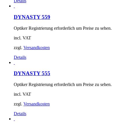
Details
DYNASTY 559
Optiker Registrierung erforderlich um Preise zu sehen.
incl. VAT
zzgl.
Versandkosten
Details
DYNASTY 555
Optiker Registrierung erforderlich um Preise zu sehen.
incl. VAT
zzgl.
Versandkosten
Details