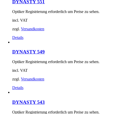
DYNASTY 551
Optiker Registrierung erforderlich um Preise zu sehen.
incl. VAT
zzgl.
Versandkosten
Details
DYNASTY 549
Optiker Registrierung erforderlich um Preise zu sehen.
incl. VAT
zzgl.
Versandkosten
Details
DYNASTY 543
Optiker Registrierung erforderlich um Preise zu sehen.