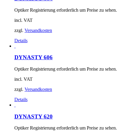
Optiker Registrierung erforderlich um Preise zu sehen.
incl. VAT
zzgl.
Versandkosten
Details
DYNASTY 606
Optiker Registrierung erforderlich um Preise zu sehen.
incl. VAT
zzgl.
Versandkosten
Details
DYNASTY 620
Optiker Registrierung erforderlich um Preise zu sehen.