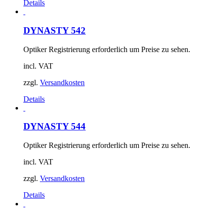
Details
DYNASTY 542
Optiker Registrierung erforderlich um Preise zu sehen.
incl. VAT
zzgl.
Versandkosten
Details
DYNASTY 544
Optiker Registrierung erforderlich um Preise zu sehen.
incl. VAT
zzgl.
Versandkosten
Details