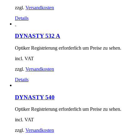
zzgl.
Versandkosten
Details
DYNASTY 532 A
Optiker Registrierung erforderlich um Preise zu sehen.
incl. VAT
zzgl.
Versandkosten
Details
DYNASTY 540
Optiker Registrierung erforderlich um Preise zu sehen.
incl. VAT
zzgl.
Versandkosten