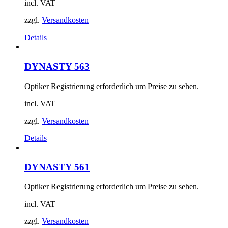
incl. VAT
zzgl.
Versandkosten
Details
DYNASTY 563
Optiker Registrierung erforderlich um Preise zu sehen.
incl. VAT
zzgl.
Versandkosten
Details
DYNASTY 561
Optiker Registrierung erforderlich um Preise zu sehen.
incl. VAT
zzgl.
Versandkosten