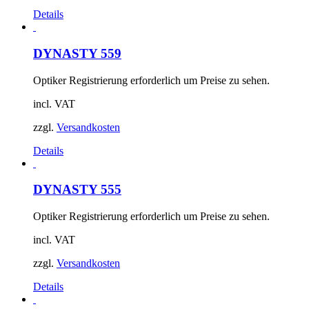
Details
DYNASTY 559
Optiker Registrierung erforderlich um Preise zu sehen.
incl. VAT
zzgl.
Versandkosten
Details
DYNASTY 555
Optiker Registrierung erforderlich um Preise zu sehen.
incl. VAT
zzgl.
Versandkosten
Details