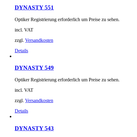
DYNASTY 551
Optiker Registrierung erforderlich um Preise zu sehen.
incl. VAT
zzgl.
Versandkosten
Details
DYNASTY 549
Optiker Registrierung erforderlich um Preise zu sehen.
incl. VAT
zzgl.
Versandkosten
Details
DYNASTY 543