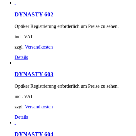
DYNASTY 602
Optiker Registrierung erforderlich um Preise zu sehen.
incl. VAT
zzgl.
Versandkosten
Details
DYNASTY 603
Optiker Registrierung erforderlich um Preise zu sehen.
incl. VAT
zzgl.
Versandkosten
Details
DYNASTY 604