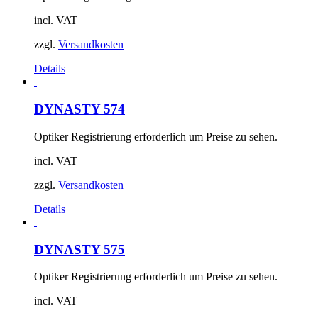
incl. VAT
zzgl.
Versandkosten
Details
DYNASTY 574
Optiker Registrierung erforderlich um Preise zu sehen.
incl. VAT
zzgl.
Versandkosten
Details
DYNASTY 575
Optiker Registrierung erforderlich um Preise zu sehen.
incl. VAT