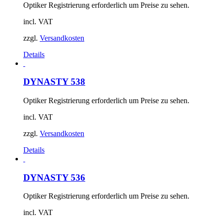
Optiker Registrierung erforderlich um Preise zu sehen.
incl. VAT
zzgl.
Versandkosten
Details
DYNASTY 538
Optiker Registrierung erforderlich um Preise zu sehen.
incl. VAT
zzgl.
Versandkosten
Details
DYNASTY 536
Optiker Registrierung erforderlich um Preise zu sehen.
incl. VAT