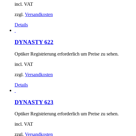
incl. VAT
zzgl.
Versandkosten
Details
DYNASTY 622
Optiker Registrierung erforderlich um Preise zu sehen.
incl. VAT
zzgl.
Versandkosten
Details
DYNASTY 623
Optiker Registrierung erforderlich um Preise zu sehen.
incl. VAT
zzgl.
Versandkosten