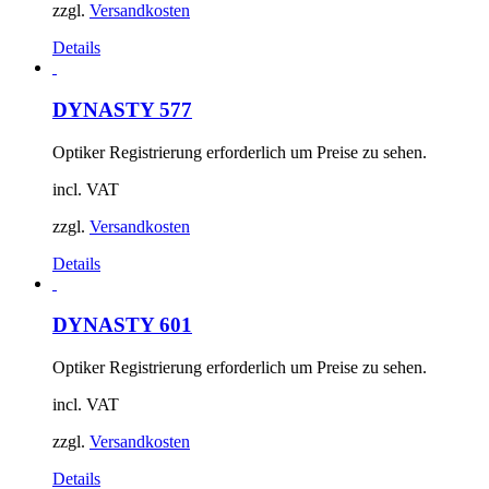
zzgl.
Versandkosten
Details
DYNASTY 577
Optiker Registrierung erforderlich um Preise zu sehen.
incl. VAT
zzgl.
Versandkosten
Details
DYNASTY 601
Optiker Registrierung erforderlich um Preise zu sehen.
incl. VAT
zzgl.
Versandkosten
Details