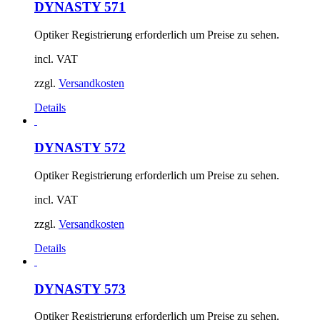
DYNASTY 571
Optiker Registrierung erforderlich um Preise zu sehen.
incl. VAT
zzgl.
Versandkosten
Details
DYNASTY 572
Optiker Registrierung erforderlich um Preise zu sehen.
incl. VAT
zzgl.
Versandkosten
Details
DYNASTY 573
Optiker Registrierung erforderlich um Preise zu sehen.